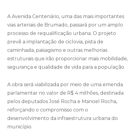
A Avenida Centenário, uma das mais importantes
vias arteriais de Brumado, passará por um amplo
processo de requalificação urbana. O projeto
prevê a implantação de ciclovia, pista de
caminhada, paisagismo e outras melhorias
estruturais que irão proporcionar mais mobilidade,
segurança e qualidade de vida para a população.
A obra será viabilizada por meio de uma emenda
parlamentar no valor de R$ 4 milhões, destinada
pelos deputados José Rocha e Manoel Rocha,
reforçando o compromisso com o
desenvolvimento da infraestrutura urbana do
município.