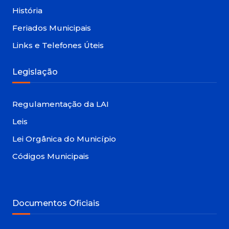
História
Feriados Municipais
Links e Telefones Úteis
Legislação
Regulamentação da LAI
Leis
Lei Orgânica do Município
Códigos Municipais
Documentos Oficiais