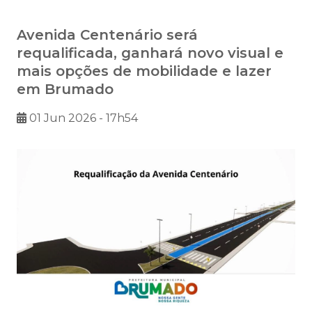
Avenida Centenário será
requalificada, ganhará novo visual e
mais opções de mobilidade e lazer
em Brumado
01 Jun 2026 - 17h54