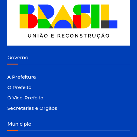
Governo
A Prefeitura
O Prefeito
O Vice-Prefeito
Secretarias e Orgãos
Município