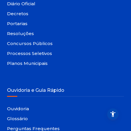
Diário Oficial
Decretos
Portarias
Resoluções
Concursos Públicos
Processos Seletivos
Planos Municipais
Ouvidoria e Guia Rápido
Ouvidoria
Glossário
Perguntas Frequentes