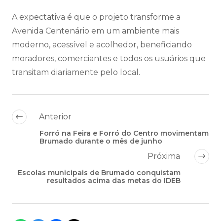
A expectativa é que o projeto transforme a
Avenida Centenário em um ambiente mais
moderno, acessível e acolhedor, beneficiando
moradores, comerciantes e todos os usuários que
transitam diariamente pelo local.
Anterior
Forró na Feira e Forró do Centro movimentam
Brumado durante o mês de junho
Próxima
Escolas municipais de Brumado conquistam
resultados acima das metas do IDEB