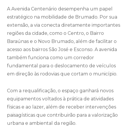
A Avenida Centenário desempenha um papel
estratégico na mobilidade de Brumado. Por sua
extensão, a via conecta diretamente importantes
regiões da cidade, como o Centro, o Bairro
Baraúnas e o Novo Brumado, além de facilitar o
acesso aos bairros São José e Esconso. A avenida
também funciona como um corredor
fundamental para o deslocamento de veículos
em direção às rodovias que cortam o município.
Com a requalificação, o espaço ganhará novos
equipamentos voltados à prática de atividades
físicas e ao lazer, além de receber intervenções
paisagísticas que contribuirão para a valorização
urbana e ambiental da região.