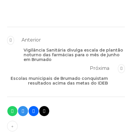
Anterior
Vigilância Sanitária divulga escala de plantão
noturno das farmácias para o mês de junho
em Brumado
Próxima
Escolas municipais de Brumado conquistam
resultados acima das metas do IDEB