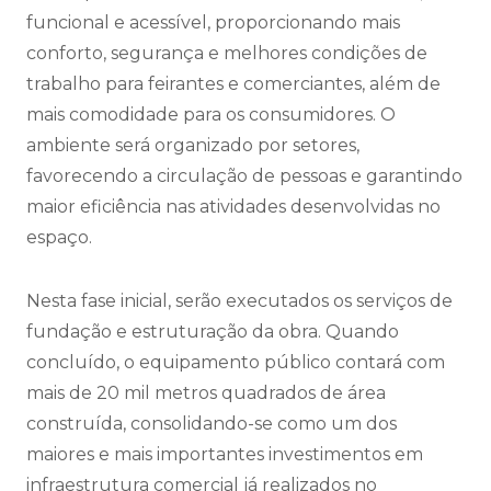
funcional e acessível, proporcionando mais
conforto, segurança e melhores condições de
trabalho para feirantes e comerciantes, além de
mais comodidade para os consumidores. O
ambiente será organizado por setores,
favorecendo a circulação de pessoas e garantindo
maior eficiência nas atividades desenvolvidas no
espaço.
Nesta fase inicial, serão executados os serviços de
fundação e estruturação da obra. Quando
concluído, o equipamento público contará com
mais de 20 mil metros quadrados de área
construída, consolidando-se como um dos
maiores e mais importantes investimentos em
infraestrutura comercial já realizados no