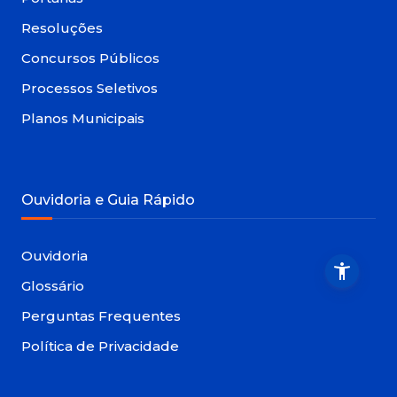
Resoluções
Concursos Públicos
Processos Seletivos
Planos Municipais
Ouvidoria e Guia Rápido
Ouvidoria
Glossário
Perguntas Frequentes
Política de Privacidade