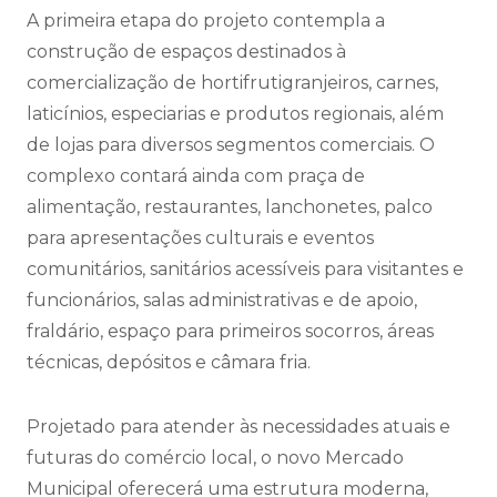
A primeira etapa do projeto contempla a
construção de espaços destinados à
comercialização de hortifrutigranjeiros, carnes,
laticínios, especiarias e produtos regionais, além
de lojas para diversos segmentos comerciais. O
complexo contará ainda com praça de
alimentação, restaurantes, lanchonetes, palco
para apresentações culturais e eventos
comunitários, sanitários acessíveis para visitantes e
funcionários, salas administrativas e de apoio,
fraldário, espaço para primeiros socorros, áreas
técnicas, depósitos e câmara fria.
Projetado para atender às necessidades atuais e
futuras do comércio local, o novo Mercado
Municipal oferecerá uma estrutura moderna,