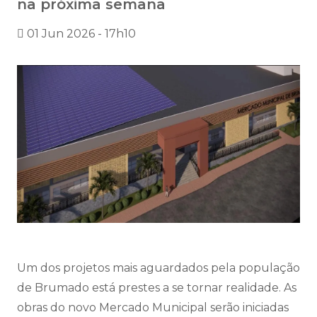
na próxima semana
01 Jun 2026 - 17h10
Um dos projetos mais aguardados pela população
de Brumado está prestes a se tornar realidade. As
obras do novo Mercado Municipal serão iniciadas