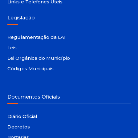
Links e Telefones Úteis
Legislação
Regulamentação da LAI
Leis
Lei Orgânica do Município
Códigos Municipais
Documentos Oficiais
Diário Oficial
Decretos
Portarias