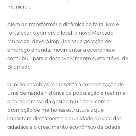
município.
Além de transformar a dinâmica da feira livre e
fortalecer o comércio local, o novo Mercado
Municipal deverá impulsionar a geração de
emprego e renda, movimentar a economia e
contribuir para o desenvolvimento sustentável de
Brumado.
O início das obras representa a concretização de
uma demanda histórica da população e reafirma
o compromisso da gestão municipal com a
promoção de melhorias estruturais que
impactam diretamente a qualidade de vida dos
cidadãos e o crescimento econômico da cidade.