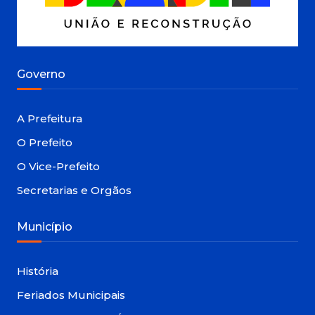
Governo
A Prefeitura
O Prefeito
O Vice-Prefeito
Secretarias e Orgãos
Município
História
Feriados Municipais