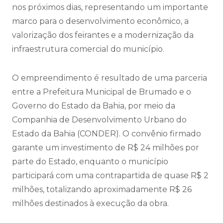
nos próximos dias, representando um importante
marco para o desenvolvimento econômico, a
valorização dos feirantes e a modernização da
infraestrutura comercial do município.
O empreendimento é resultado de uma parceria
entre a Prefeitura Municipal de Brumado e o
Governo do Estado da Bahia, por meio da
Companhia de Desenvolvimento Urbano do
Estado da Bahia (CONDER). O convênio firmado
garante um investimento de R$ 24 milhões por
parte do Estado, enquanto o município
participará com uma contrapartida de quase R$ 2
milhões, totalizando aproximadamente R$ 26
milhões destinados à execução da obra.