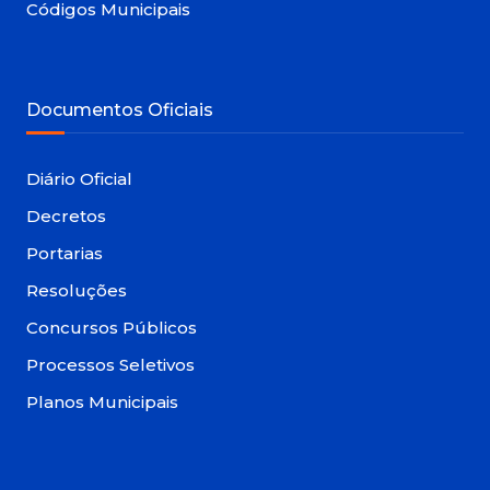
Códigos Municipais
Documentos Oficiais
Diário Oficial
Decretos
Portarias
Resoluções
Concursos Públicos
Processos Seletivos
Planos Municipais