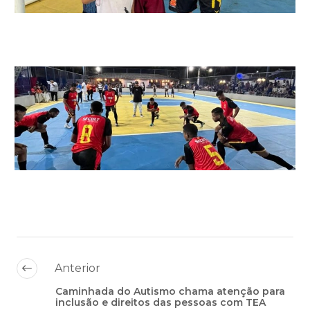
Anterior
Caminhada do Autismo chama atenção para
inclusão e direitos das pessoas com TEA