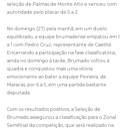
seleção de Palmas de Monte Alto e venceu com
autoridade pelo placar de 5 a 2.
No domingo (27) pela manhã, em um duelo
equilibrado, a equipe brumadense empatou em 1
a 1 com Pedro Cruz, representante de Caetité.
Encerrando a participação na fase classificatória,
ainda no domingo à tarde, Brumado voltou à
quadra e conquistou mais uma vitória
emocionante ao bater a equipe Pioneira, de
Maracás, por 6 a 5, em uma partida bastante
disputada.
Com os resultados positivos, a Seleção de
Brumado assegurou a classificação para o Zonal
Semifinal da competição, que será realizado na