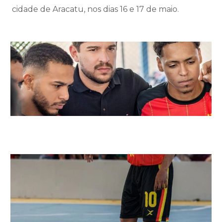
cidade de Aracatu, nos dias 16 e 17 de maio.