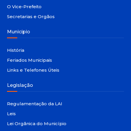
O Vice-Prefeito
Secretarias e Orgãos
Município
História
Feriados Municipais
Links e Telefones Úteis
Legislação
Regulamentação da LAI
Leis
Lei Orgânica do Município