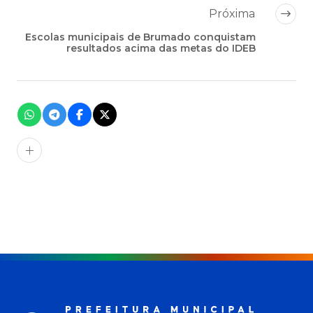
Próxima
Escolas municipais de Brumado conquistam
resultados acima das metas do IDEB