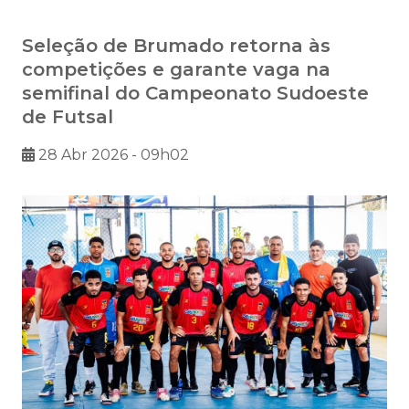
Seleção de Brumado retorna às
competições e garante vaga na
semifinal do Campeonato Sudoeste
de Futsal
28 Abr 2026 - 09h02