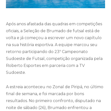
Após anos afastada das quadras em competições
oficiais, a Seleção de Brumado de futsal está de
volta e já começou a escrever um novo capítulo
na sua história esportiva. A equipe marcou seu
retorno participando do 23º Campeonato
Sudoeste de Futsal, competição organizada pela
Roberto Esportes em parceria com a TV
Sudoeste.
A estreia aconteceu no Zonal de Piripá, no último
final de semana, e foi marcada por bons
resultados. No primeiro confronto, disputado na
noite de sábado (26), Brumado enfrentou a