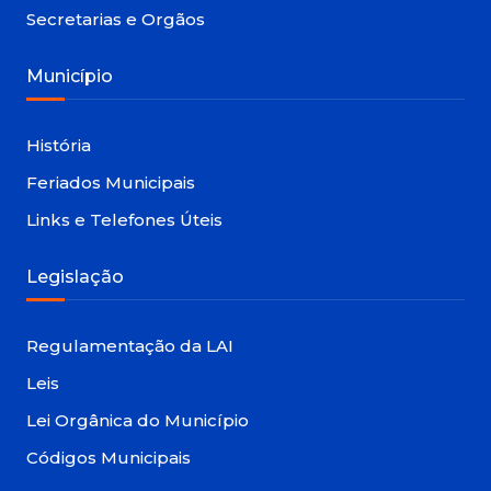
Secretarias e Orgãos
Município
História
Feriados Municipais
Links e Telefones Úteis
Legislação
Regulamentação da LAI
Leis
Lei Orgânica do Município
Códigos Municipais