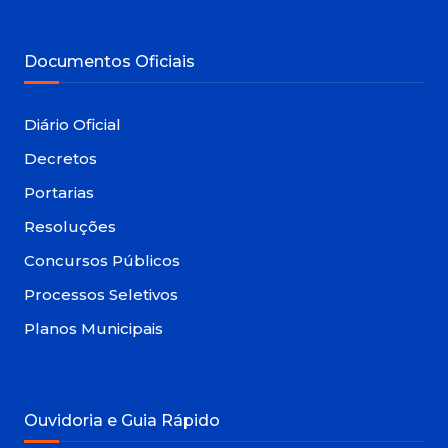
Documentos Oficiais
Diário Oficial
Decretos
Portarias
Resoluções
Concursos Públicos
Processos Seletivos
Planos Municipais
Ouvidoria e Guia Rápido