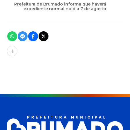
Prefeitura de Brumado informa que haverá
expediente normal no dia 7 de agosto