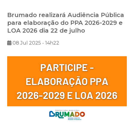
Brumado realizará Audiência Pública
para elaboração do PPA 2026-2029 e
LOA 2026 dia 22 de julho
08 Jul 2025 - 14h22