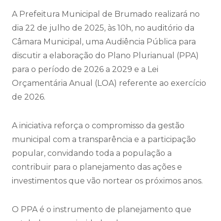
A Prefeitura Municipal de Brumado realizará no
dia 22 de julho de 2025, às 10h, no auditório da
Câmara Municipal, uma Audiência Pública para
discutir a elaboração do Plano Plurianual (PPA)
para o período de 2026 a 2029 e a Lei
Orçamentária Anual (LOA) referente ao exercício
de 2026.
A iniciativa reforça o compromisso da gestão
municipal com a transparência e a participação
popular, convidando toda a população a
contribuir para o planejamento das ações e
investimentos que vão nortear os próximos anos.
O PPA é o instrumento de planejamento que